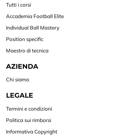
Tutti i corsi
Accademia Football Elite
Individual Ball Mastery
Position specific
Maestro di tecnica
AZIENDA
Chi siamo
LEGALE
Termini e condizioni
Politica sui rimborsi
Informativa Copyright